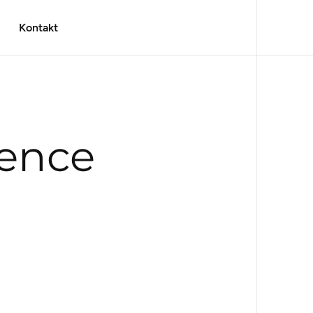
Kontakt
rence