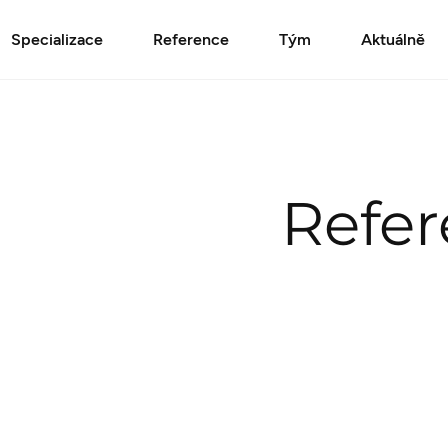
Specializace
Reference
Tým
Aktuálně
Refe