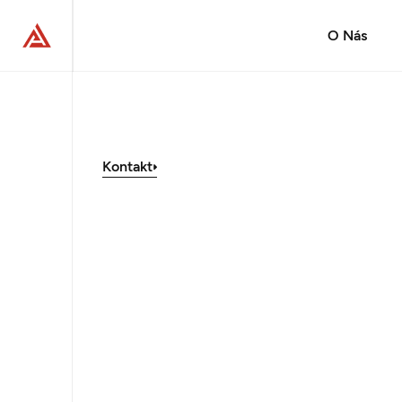
O Nás
Kontakt