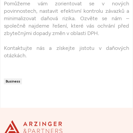
Pomůžeme vám zorientovat se v nových
povinnostech, nastavit efektivní kontrolu závazků a
minimalizovat daňová rizika. Ozvěte se nám –
společně najdeme řešení, které vás ochrání před
zbytečnými dopady změn v oblasti DPH.
Kontaktujte nás a získejte jistotu v daňových
otázkách
.
Business